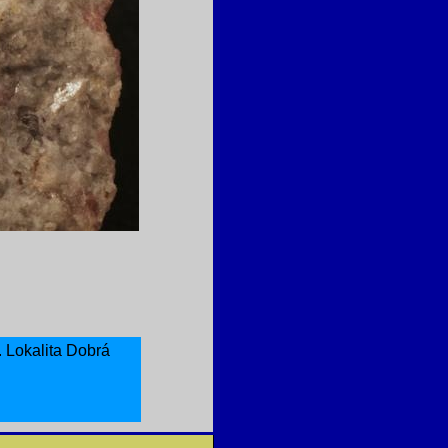
. Lokalita Dobrá