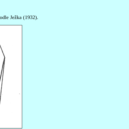
odle Ježka (1932).