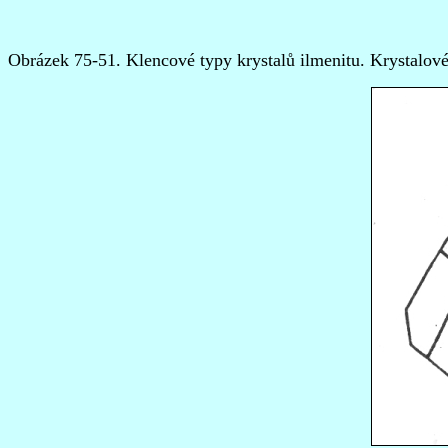
Obrázek 75-51.
Klencové typy krystalů ilmenitu.
Krystalové